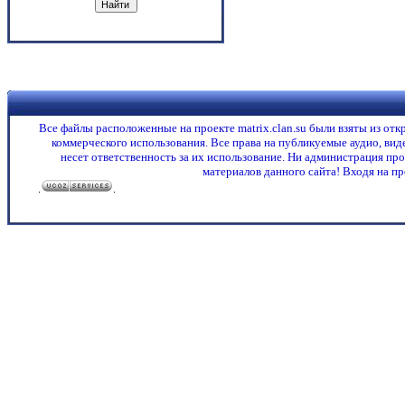
Все файлы расположенные на проекте matrix.clan.su были взяты из от
коммерческого использования. Все права на публикуемые аудио, ви
несет ответственность за их использование. Ни администрация про
материалов данного сайта! Входя на пр
.
.