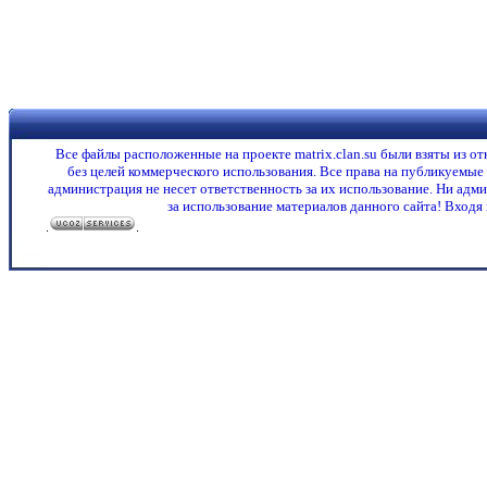
Все файлы расположенные на проекте matrix.clan.su были взяты из о
без целей коммерческого использования. Все права на публикуемые
администрация не несет ответственность за их использование. Ни адми
за использование материалов данного сайта! Входя 
.
.