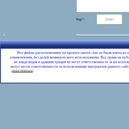
Код *:
Все файлы расположенные на проекте matrix.clan.su были взяты из
ознакомления, без целей коммерческого использования. Все права на пу
их владельцам и администрация не несет ответственность за их испол
могут нести ответственности за использование материалов данного сайта
.
.