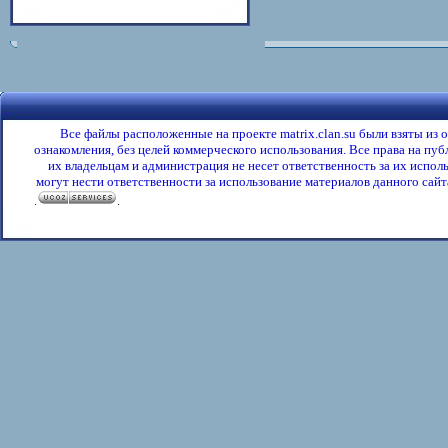
Все файлы расположенные на проекте matrix.clan.su были взяты из
ознакомления, без целей коммерческого использования. Все права на пу
их владельцам и администрация не несет ответственность за их испол
могут нести ответственности за использование материалов данного сайта
.
.