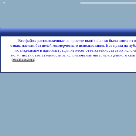
Все файлы расположенные на проекте matrix.clan.su были взяты из
ознакомления, без целей коммерческого использования. Все права на пу
их владельцам и администрация не несет ответственность за их испол
могут нести ответственности за использование материалов данного сайта
.
.