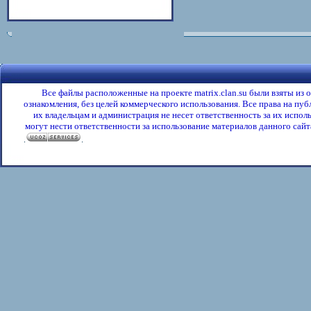
Все файлы расположенные на проекте matrix.clan.su были взяты из
ознакомления, без целей коммерческого использования. Все права на пу
их владельцам и администрация не несет ответственность за их испол
могут нести ответственности за использование материалов данного сайта
.
.