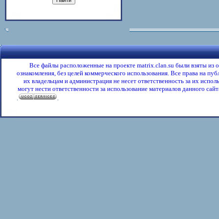
Все файлы расположенные на проекте matrix.clan.su были взяты из
ознакомления, без целей коммерческого использования. Все права на пу
их владельцам и администрация не несет ответственность за их испол
могут нести ответственности за использование материалов данного сайта
.
.