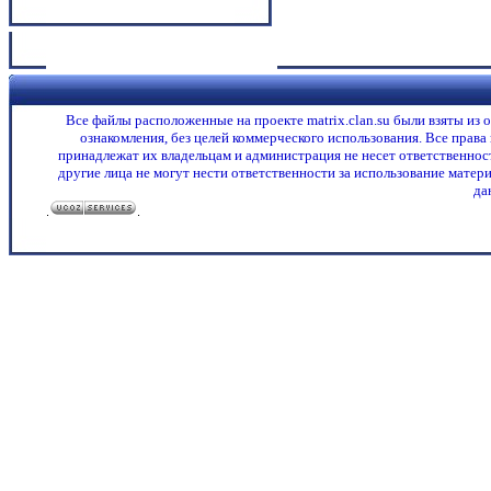
Все файлы расположенные на проекте matrix.clan.su были взяты из
ознакомления, без целей коммерческого использования. Все права
принадлежат их владельцам и администрация не несет ответственност
другие лица не могут нести ответственности за использование матери
да
.
.