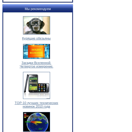
Мы рекомендуем
Курящие обезьяны
Загадки Вселенной.
Четвертое измерение.
TOP-10 лучших технических
новинок 2010 года