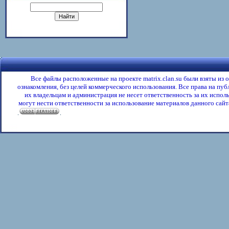
Все файлы расположенные на проекте matrix.clan.su были взяты из
ознакомления, без целей коммерческого использования. Все права на пу
их владельцам и администрация не несет ответственность за их испол
могут нести ответственности за использование материалов данного сайта
.
.