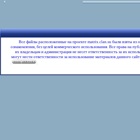
Все файлы расположенные на проекте matrix.clan.su были взяты из
ознакомления, без целей коммерческого использования. Все права на пу
их владельцам и администрация не несет ответственность за их испол
могут нести ответственности за использование материалов данного сайта
.
.