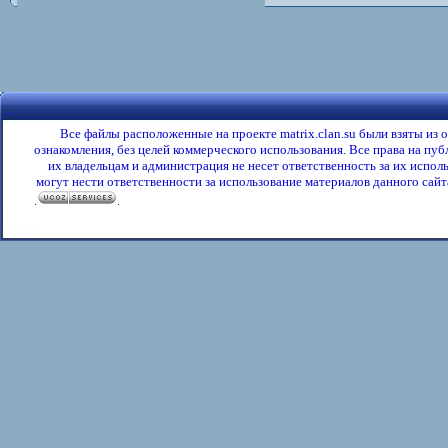
Все файлы расположенные на проекте matrix.clan.su были взяты из
ознакомления, без целей коммерческого использования. Все права на пу
их владельцам и администрация не несет ответственность за их испол
могут нести ответственности за использование материалов данного сайта
.
.