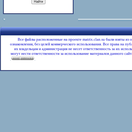
Все файлы расположенные на проекте matrix.clan.su были взяты из
ознакомления, без целей коммерческого использования. Все права на пу
их владельцам и администрация не несет ответственность за их испол
могут нести ответственности за использование материалов данного сайта
.
.