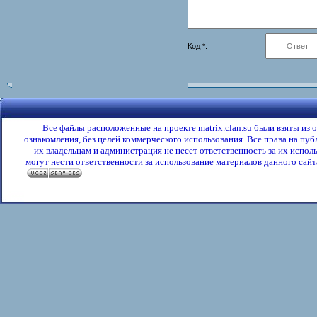
Код *:
Все файлы расположенные на проекте matrix.clan.su были взяты из
ознакомления, без целей коммерческого использования. Все права на пу
их владельцам и администрация не несет ответственность за их испол
могут нести ответственности за использование материалов данного сайта
.
.