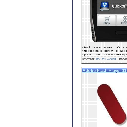
Quickoffice позволяет работ
Обеспечивает полную поддержку
просматривать, создавать и р
Категория:
Всё для мобилы
| Просмо
Adobe Flash Player 11