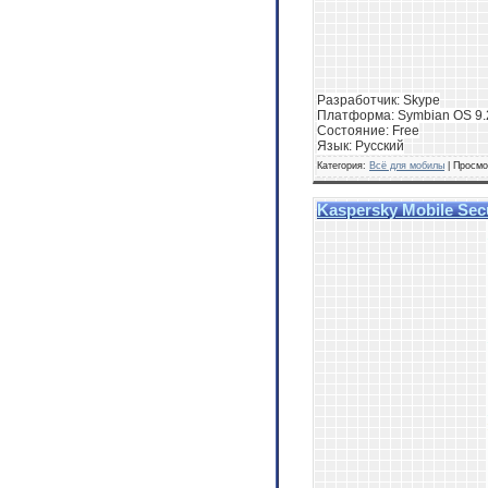
Разработчик: Skype
Платформа: Symbian OS 9.2,
Состояние: Free
Язык: Русский
Категория:
Всё для мобилы
| Просмо
Kaspersky Mobile Secu