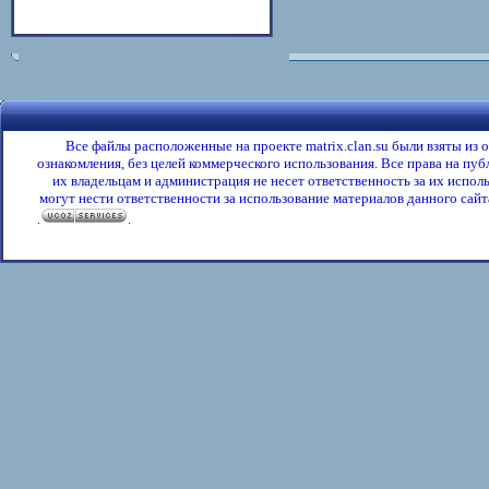
Все файлы расположенные на проекте matrix.clan.su были взяты из
ознакомления, без целей коммерческого использования. Все права на пу
их владельцам и администрация не несет ответственность за их испол
могут нести ответственности за использование материалов данного сайта
.
.