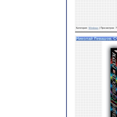
Категория:
Windows
| Просмотров: 7
Николай Левашов. Су