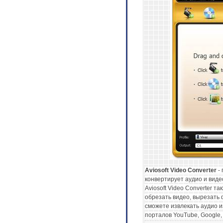
Aviosoft Video Converter
- 
конвертирует аудио и видео 
Aviosoft Video Converter 
обрезать видео, вырезать ф
сможете извлекать аудио и
порталов YouTube, Google, 