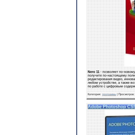
Nero 11
- позволяет по-новому
получите по-настоящему полн
редактирования видео, иннов
любом устройстве, а также во
по работе с цифровым содер
Категория:
программы
| Просмотров:
Adobe Photoshop CS5 